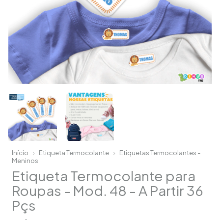
Início
Etiqueta Termocolante
Etiquetas Termocolantes -
Meninos
Etiqueta Termocolante para
Roupas - Mod. 48 - A Partir 36
Pçs