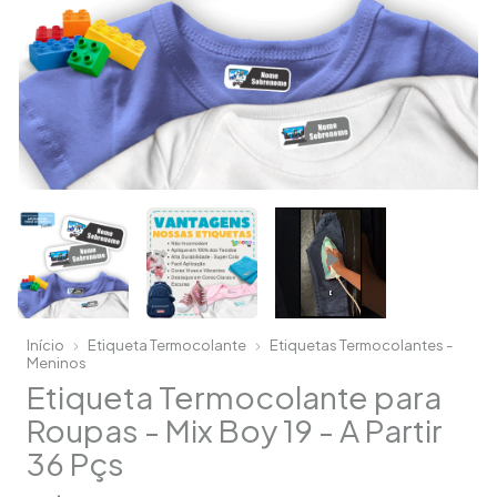
Início
Etiqueta Termocolante
Etiquetas Termocolantes -
Meninos
Etiqueta Termocolante para
Roupas - Mix Boy 19 - A Partir
36 Pçs