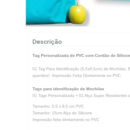
Descrição
Tag Personalizada de PVC com Cordão de Silico
01 Tag Para Identificação (5,5x8,5cm) de Mochilas, 
queridos!. Impressão Feita Diretamente no PVC.
Tags para identificação de Mochilas
01 Tags Personalizada + 01 Alça Super Resistentes de
Tamanho: 5,5 x 8,5 cm PVC
Tamanho: 15cm Alça de Silicone
Impressão feita diretamente no PVC