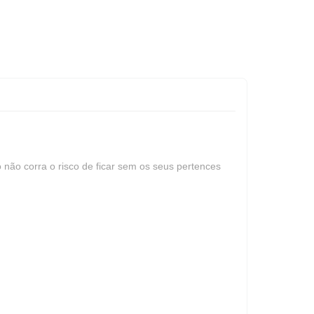
não corra o risco de ficar sem os seus pertences