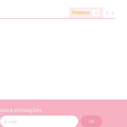
ades e promoções