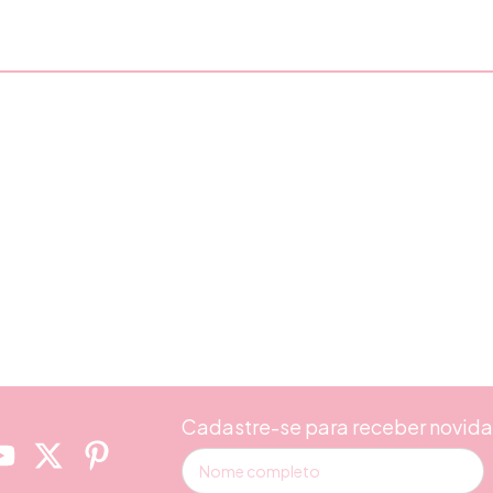
Cadastre-se para receber novid