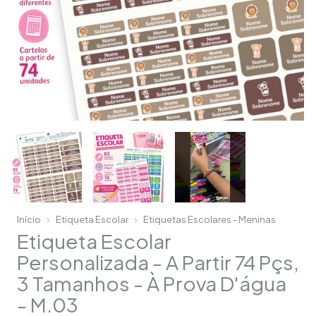
Início
Etiqueta Escolar
Etiquetas Escolares - Meninas
Etiqueta Escolar
Personalizada - A Partir 74 Pçs,
3 Tamanhos - À Prova D'água
- M.03