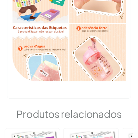
Produtos relacionados