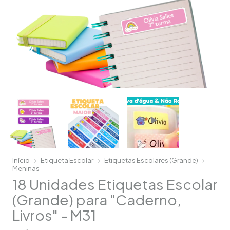
Início
Etiqueta Escolar
Etiquetas Escolares (Grande)
Meninas
18 Unidades Etiquetas Escolar
(Grande) para "Caderno,
Livros" - M31