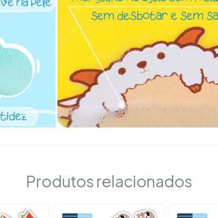
Produtos relacionados