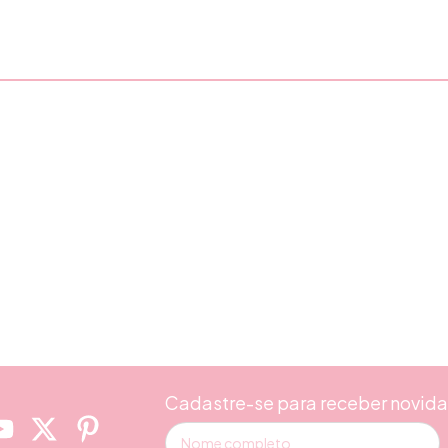
Cadastre-se para receber novid