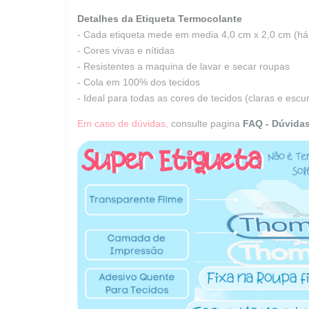
Detalhes da Etiqueta Termocolante
- Cada etiqueta mede em media 4,0 cm x 2,0 cm (h
- Cores vivas e nítidas
- Resistentes a maquina de lavar e secar roupas
- Cola em 100% dos tecidos
- Ideal para todas as cores de tecidos (claras e esc
Em caso de dúvidas,
consulte pagina
FAQ - Dúvida