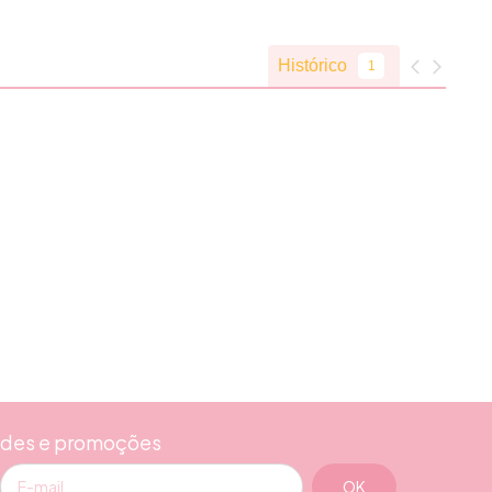
ades e promoções