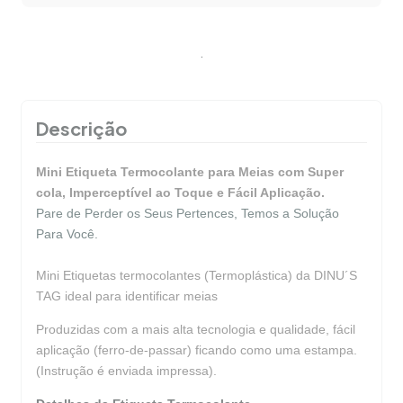
.
Descrição
Mini Etiqueta Termocolante para Meias com Super
cola, Imperceptível ao Toque e Fácil Aplicação.
Pare de Perder os Seus Pertences, Temos a Solução
Para Você.
Mini Etiquetas termocolantes (Termoplástica) da DINU´S
TAG ideal para identificar meias
Produzidas com a mais alta tecnologia e qualidade, fácil
aplicação (ferro-de-passar) ficando como uma estampa.
(Instrução é enviada impressa).