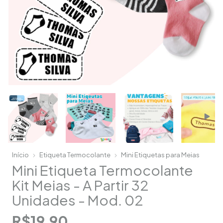
Início
Etiqueta Termocolante
Mini Etiquetas para Meias
Mini Etiqueta Termocolante
Kit Meias - A Partir 32
Unidades - Mod. 02
R$19,90