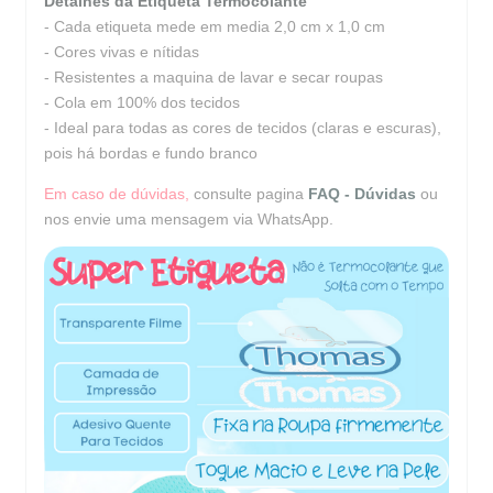
Detalhes da Etiqueta Termocolante
- Cada etiqueta mede em media 2,0 cm x 1,0 cm
- Cores vivas e nítidas
- Resistentes a maquina de lavar e secar roupas
- Cola em 100% dos tecidos
- Ideal para todas as cores de tecidos (claras e escuras),
pois há bordas e fundo branco
Em caso de dúvidas,
consulte pagina
FAQ - Dúvidas
ou
nos envie uma mensagem via WhatsApp.