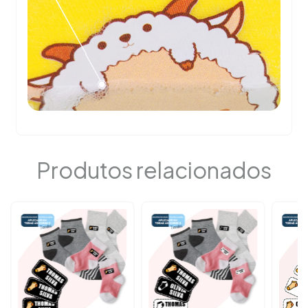
Produtos relacionados