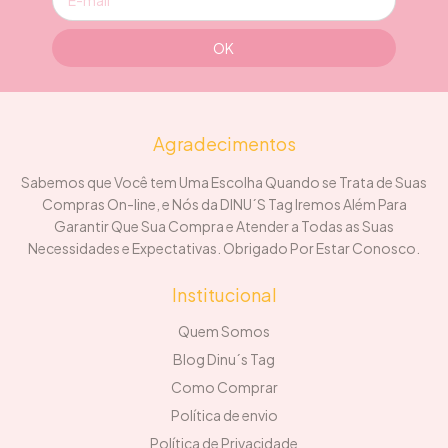
Agradecimentos
Sabemos que Você tem Uma Escolha Quando se Trata de Suas
Compras On-line, e Nós da DINU´S Tag Iremos Além Para
Garantir Que Sua Compra e Atender a Todas as Suas
Necessidades e Expectativas. Obrigado Por Estar Conosco.
Institucional
Quem Somos
Blog Dinu´s Tag
Como Comprar
Política de envio
Política de Privacidade