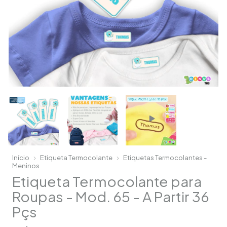
Início
Etiqueta Termocolante
Etiquetas Termocolantes -
Meninos
Etiqueta Termocolante para
Roupas - Mod. 65 - A Partir 36
Pçs