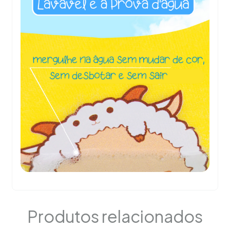
Produtos relacionados