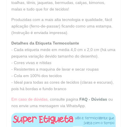
toalhas, tênis, jaquetas, bermudas, calças, kimonos,
malas e tudo que for de tecidos!
Produzidas com a mais alta tecnologia e qualidade, fácil
aplicação (ferro-de-passar) ficando como uma estampa.
(Instrução é enviada impressa).
Detalhes da Etiqueta Termocolante
- Cada etiqueta mede em media 4,0 cm x 2,0 cm (há uma
pequena variação devido tamanho do desenho).
- Cores vivas e nítidas
- Resistentes a maquina de lavar e secar roupas
- Cola em 100% dos tecidos
- Ideal para todas as cores de tecidos (claras e escuras),
pois há bordas e fundo branco
Em caso de dúvidas,
consulte pagina
FAQ - Dúvidas
ou
nos envie uma mensagem via WhatsApp.