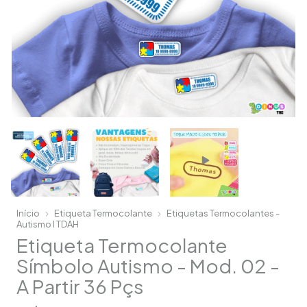
Início
Etiqueta Termocolante
Etiquetas Termocolantes -
Autismo I TDAH
Etiqueta Termocolante
Símbolo Autismo - Mod. 02 -
A Partir 36 Pçs