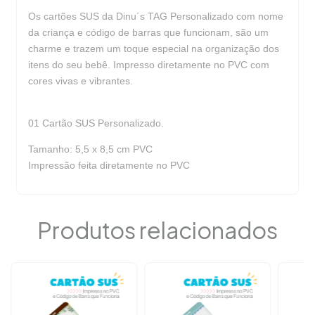
Os cartões SUS da Dinu´s TAG Personalizado com nome
da criança e código de barras que funcionam, são um
charme e trazem um toque especial na organização dos
itens do seu bebê. Impresso diretamente no PVC com
cores vivas e vibrantes.
01 Cartão SUS Personalizado.
Tamanho: 5,5 x 8,5 cm PVC
Impressão feita diretamente no PVC
Produtos relacionados